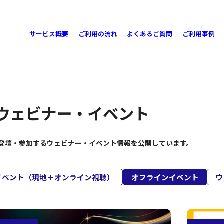
サービス概要
ご利用の流れ
よくあるご質問
ご利用事例
ウェビナー・イベント
italが登壇・参加するウェビナー・イベント情報を公開しています。
イベント（現地＋オンライン視聴）
オフラインイベント
ウ