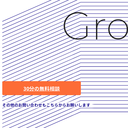
Gro
30分の無料相談
その他のお問い合わせもこちらからお願いします