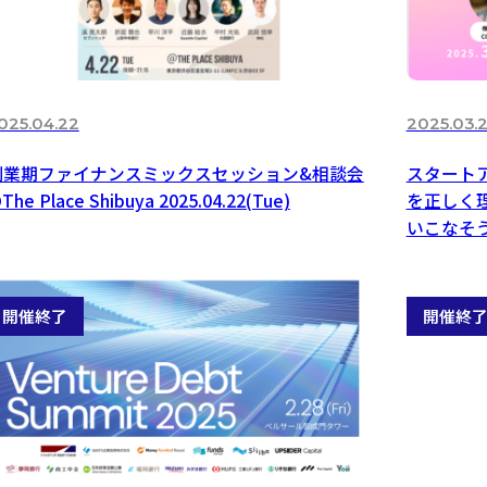
025.04.22
2025.03.
創業期ファイナンスミックスセッション&相談会
スタート
The Place Shibuya 2025.04.22(Tue)
を正しく
いこなそう！